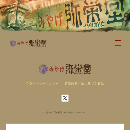
プライバシーポリシー
特定商取引法に基づく表記
© みやげ 弥栄堂 All rights reserved.