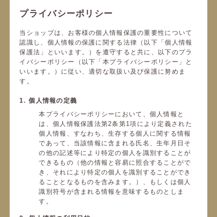
プライバシーポリシー
当ショップは、お客様の個人情報保護の重要性について
認識し、個人情報の保護に関する法律（以下「個人情報
保護法」といいます。）を遵守すると共に、以下のプラ
イバシーポリシー（以下「本プライバシーポリシー」と
いいます。）に従い、適切な取扱い及び保護に努めま
す。
1. 個人情報の定義
本プライバシーポリシーにおいて、個人情報と
は、個人情報保護法第2条第1項により定義された
個人情報、すなわち、生存する個人に関する情報
であって、当該情報に含まれる氏名、生年月日そ
の他の記述等により特定の個人を識別することが
できるもの（他の情報と容易に照合することがで
き、それにより特定の個人を識別することができ
ることとなるものを含みます。）、もしくは個人
識別符号が含まれる情報を意味するものとしま
す。