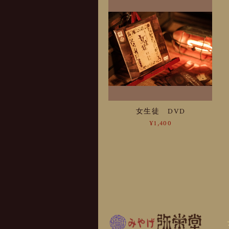
女生徒 DVD
¥1,400